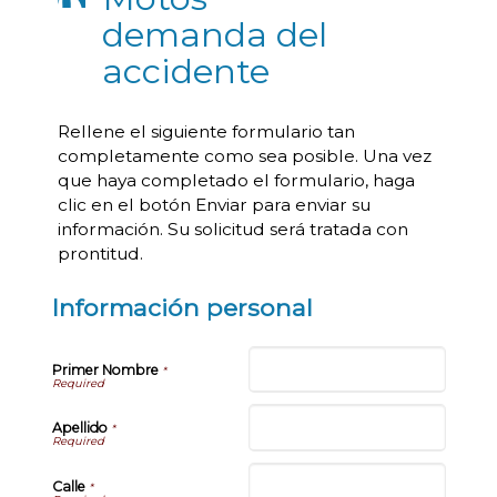
demanda del
accidente
Rellene el siguiente formulario tan
completamente como sea posible. Una vez
que haya completado el formulario, haga
clic en el botón Enviar para enviar su
información. Su solicitud será tratada con
prontitud.
Información personal
Primer Nombre
*
Apellido
*
Calle
*