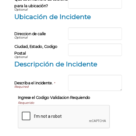
para la ubicación?
Ubicación de Incidente
Direccion de calle
Ciudad, Estado, Codigo
Postal
Descripción de Incidente
Describa el incidente.
*
Ingrese el Codigo Validacion Requiendo
Requerido