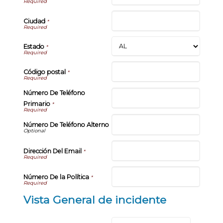
Ciudad
*
Estado
*
Código postal
*
Número De Teléfono
Primario
*
Número De Teléfono Alterno
Dirección Del Email
*
Número De la Política
*
Vista General de incidente