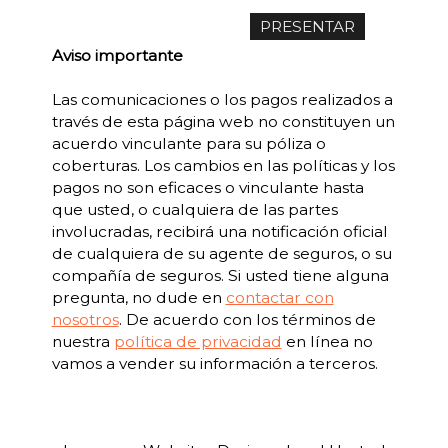
Aviso importante
Las comunicaciones o los pagos realizados a
través de esta página web no constituyen un
acuerdo vinculante para su póliza o
coberturas. Los cambios en las políticas y los
pagos no son eficaces o vinculante hasta
que usted, o cualquiera de las partes
involucradas, recibirá una notificación oficial
de cualquiera de su agente de seguros, o su
compañía de seguros. Si usted tiene alguna
pregunta, no dude en
contactar con
nosotros
. De acuerdo con los términos de
nuestra
política de privacidad
en línea no
vamos a vender su información a terceros.